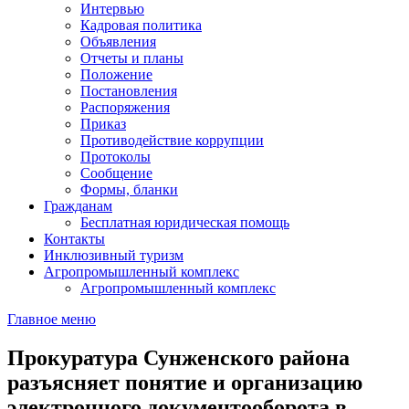
Интервью
Кадровая политика
Объявления
Отчеты и планы
Положение
Постановления
Распоряжения
Приказ
Противодействие коррупции
Протоколы
Сообщение
Формы, бланки
Гражданам
Бесплатная юридическая помощь
Контакты
Инклюзивный туризм
Агропромышленный комплекс
Агропромышленный комплекс
Главное меню
Прокуратура Сунженского района
разъясняет понятие и организацию
электронного документооборота в