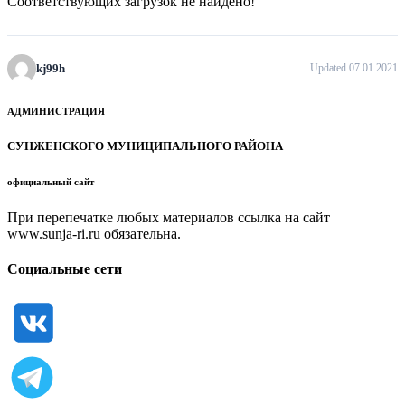
Соответствующих загрузок не найдено!
kj99h
Updated 07.01.2021
АДМИНИСТРАЦИЯ
СУНЖЕНСКОГО МУНИЦИПАЛЬНОГО РАЙОНА
официальный сайт
При перепечатке любых материалов ссылка на сайт
www.sunja-ri.ru обязательна.
Социальные сети