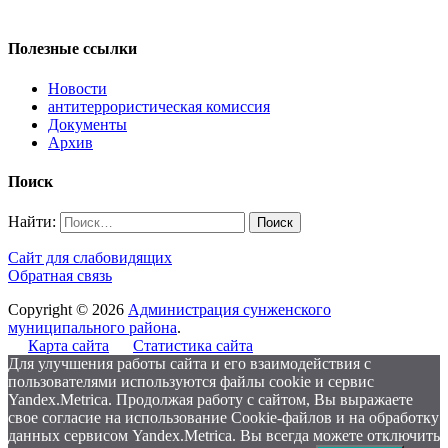
Полезные ссылки
Новости
антитеррористическая комиссия
Документы
Архив
Поиск
Найти:
Сайт для слабовидящих
Обратная связь
Copyright © 2026
Администрация сунженского
муниципального района
.
Карта сайта
Статистика сайта
Для улучшения работы сайта и его взаимодействия с
пользователями используются файлы cookie и сервис
Yandex.Metrica. Продолжая работу с сайтом, Вы выражаете
свое согласие на использование Cookie-файлов и на обработку
данных сервисом Yandex.Metrica. Вы всегда можете отключить