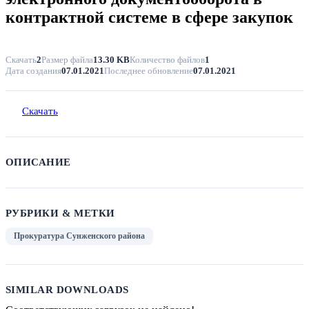
контрактной системе в сфере закупок
Скачать
2
Размер файла
13.30 KB
Количество файлов
1
Дата создания
07.01.2021
Последнее обновление
07.01.2021
Скачать
ОПИСАНИЕ
РУБРИКИ & МЕТКИ
Прокуратура Сунженского района
SIMILAR DOWNLOADS