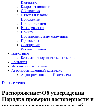
Интервью
Кадровая политика
Объявления
Отчеты и планы
Положение
Постановления
Распоряжения
Приказ
Противодействие коррупции
Протоколы
Сообщение
Формы, бланки
Гражданам
Бесплатная юридическая помощь
Контакты
Инклюзивный туризм
Агропромышленный комплекс
Агропромышленный комплекс
Главное меню
Распоряжение»Об утверждении
Порядка проверки достоверности и
полноты сведений о доходах, об