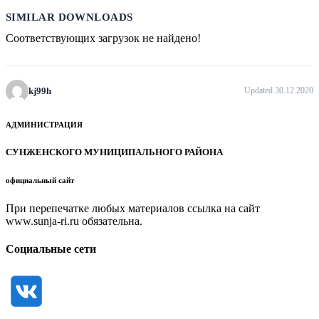
SIMILAR DOWNLOADS
Соответствующих загрузок не найдено!
kj99h
Updated 30.12.2020
АДМИНИСТРАЦИЯ
СУНЖЕНСКОГО МУНИЦИПАЛЬНОГО РАЙОНА
официальный сайт
При перепечатке любых материалов ссылка на сайт
www.sunja-ri.ru обязательна.
Социальные сети