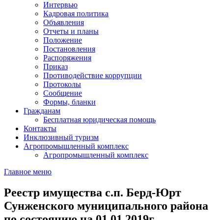
Интервью
Кадровая политика
Объявления
Отчеты и планы
Положение
Постановления
Распоряжения
Приказ
Противодействие коррупции
Протоколы
Сообщение
Формы, бланки
Гражданам
Бесплатная юридическая помощь
Контакты
Инклюзивный туризм
Агропромышленный комплекс
Агропромышленный комплекс
Главное меню
Реестр имущества с.п. Берд-Юрт
Сунженского муниципального района
по состоянию на 01.01.2019г