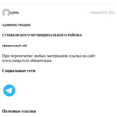
kj99h
Updated 03.01.2021
АДМИНИСТРАЦИЯ
СУНЖЕНСКОГО МУНИЦИПАЛЬНОГО РАЙОНА
официальный сайт
При перепечатке любых материалов ссылка на сайт
www.sunja-ri.ru обязательна.
Социальные сети
Полезные ссылки