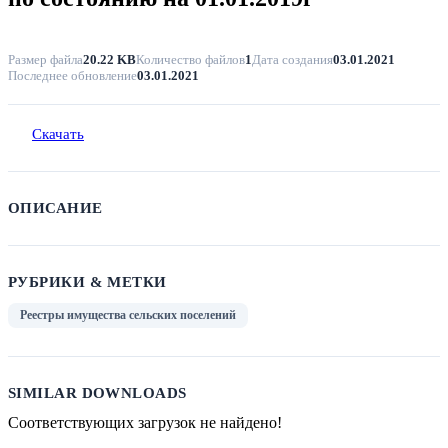
Размер файла
20.22 KB
Количество файлов
1
Дата создания
03.01.2021
Последнее обновление
03.01.2021
Скачать
ОПИСАНИЕ
РУБРИКИ & МЕТКИ
Реестры имущества сельских поселений
SIMILAR DOWNLOADS
Соответствующих загрузок не найдено!