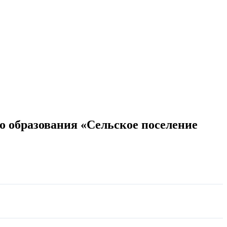
о образования «Сельское поселение