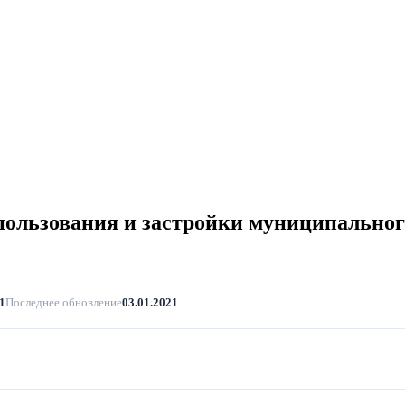
ользования и застройки муниципальног
1
Последнее обновление
03.01.2021