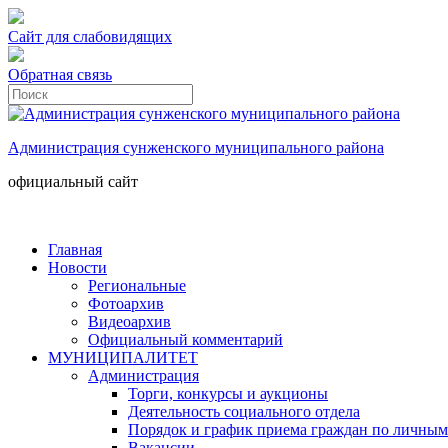
Сайт для слабовидящих
Обратная связь
Администрация сунженского муниципального района
официальный сайт
Главная
Новости
Региональные
Фотоархив
Видеоархив
Официальный комментарий
МУНИЦИПАЛИТЕТ
Администрация
Торги, конкурсы и аукционы
Деятельность социального отдела
Порядок и график приема граждан по личным
Вакансии