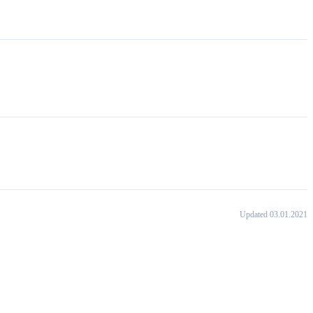
Updated 03.01.2021