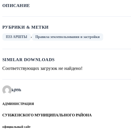
ОПИСАНИЕ
РУБРИКИ & МЕТКИ
,
ПЗЗ АРШТЫ
Правила землепользования и застройки
SIMILAR DOWNLOADS
Соответствующих загрузок не найдено!
kj99h
АДМИНИСТРАЦИЯ
СУНЖЕНСКОГО МУНИЦИПАЛЬНОГО РАЙОНА
официальный сайт