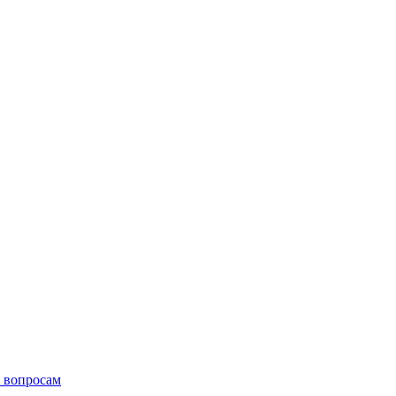
 вопросам