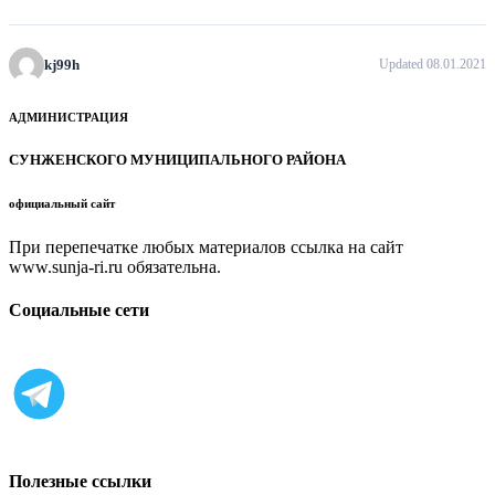
kj99h
Updated 08.01.2021
АДМИНИСТРАЦИЯ
СУНЖЕНСКОГО МУНИЦИПАЛЬНОГО РАЙОНА
официальный сайт
При перепечатке любых материалов ссылка на сайт
www.sunja-ri.ru обязательна.
Социальные сети
Полезные ссылки