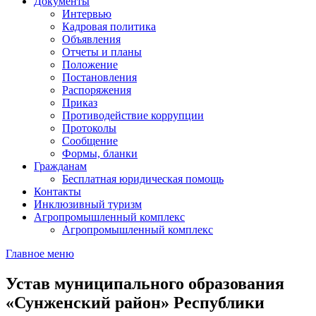
Документы
Интервью
Кадровая политика
Объявления
Отчеты и планы
Положение
Постановления
Распоряжения
Приказ
Противодействие коррупции
Протоколы
Сообщение
Формы, бланки
Гражданам
Бесплатная юридическая помощь
Контакты
Инклюзивный туризм
Агропромышленный комплекс
Агропромышленный комплекс
Главное меню
Устав муниципального образования
«Сунженский район» Республики