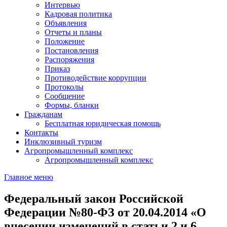
Интервью
Кадровая политика
Объявления
Отчеты и планы
Положение
Постановления
Распоряжения
Приказ
Противодействие коррупции
Протоколы
Сообщение
Формы, бланки
Гражданам
Бесплатная юридическая помощь
Контакты
Инклюзивный туризм
Агропромышленный комплекс
Агропромышленный комплекс
Главное меню
Федеральный закон Российской
Федерации №80-ФЗ от 20.04.2014 «О
внесении изменений в статьи 2 и 6