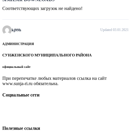
Соответствующих загрузок не найдено!
kj99h
Updated 03.01.2021
АДМИНИСТРАЦИЯ
СУНЖЕНСКОГО МУНИЦИПАЛЬНОГО РАЙОНА
официальный сайт
При перепечатке любых материалов ссылка на сайт
www.sunja-ri.ru обязательна.
Социальные сети
Полезные ссылки