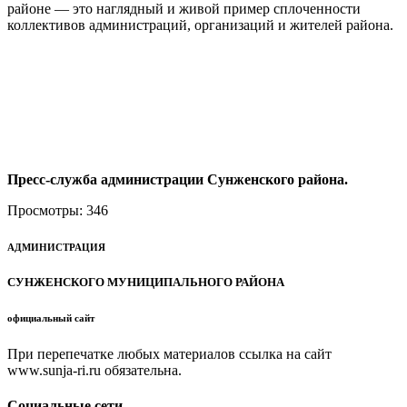
районе — это наглядный и живой пример сплоченности
коллективов администраций, организаций и жителей района.
Пресс-служба администрации Сунженского района.
Просмотры:
346
АДМИНИСТРАЦИЯ
СУНЖЕНСКОГО МУНИЦИПАЛЬНОГО РАЙОНА
официальный сайт
При перепечатке любых материалов ссылка на сайт
www.sunja-ri.ru обязательна.
Социальные сети