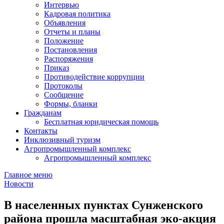
Интервью
Кадровая политика
Объявления
Отчеты и планы
Положение
Постановления
Распоряжения
Приказ
Противодействие коррупции
Протоколы
Сообщение
Формы, бланки
Гражданам
Бесплатная юридическая помощь
Контакты
Инклюзивный туризм
Агропромышленный комплекс
Агропромышленный комплекс
Главное меню
Новости
В населенных пунктах Сунженского
района прошла масштабная эко-акция