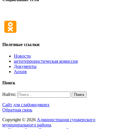
Полезные ссылки
Новости
антитеррористическая комиссия
Документы
Архив
Поиск
Найти:
Сайт для слабовидящих
Обратная связь
Copyright © 2026
Администрация сунженского
муниципального района
.