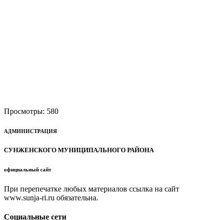
Просмотры:
580
АДМИНИСТРАЦИЯ
СУНЖЕНСКОГО МУНИЦИПАЛЬНОГО РАЙОНА
официальный сайт
При перепечатке любых материалов ссылка на сайт
www.sunja-ri.ru обязательна.
Социальные сети