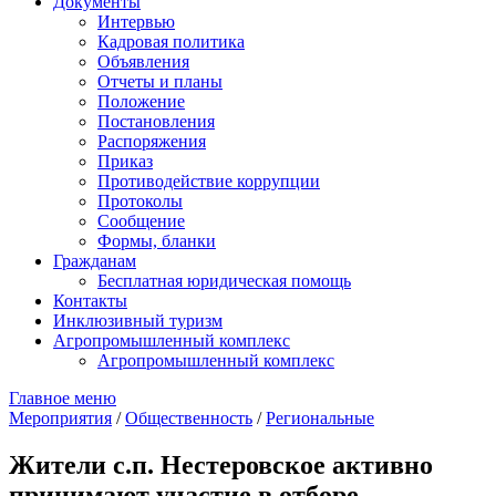
Документы
Интервью
Кадровая политика
Объявления
Отчеты и планы
Положение
Постановления
Распоряжения
Приказ
Противодействие коррупции
Протоколы
Сообщение
Формы, бланки
Гражданам
Бесплатная юридическая помощь
Контакты
Инклюзивный туризм
Агропромышленный комплекс
Агропромышленный комплекс
Главное меню
Мероприятия
/
Общественность
/
Региональные
Жители с.п. Нестеровское активно
принимают участие в отборе