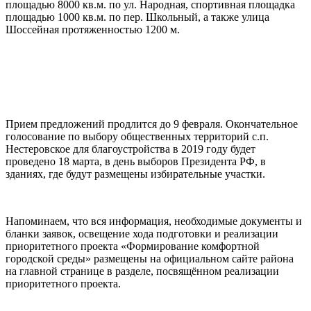
площадью 8000 кв.м. по ул. Народная, спортивная площадка
площадью 1000 кв.м. по пер. Школьный, а также улица
Шоссейная протяженностью 1200 м.
Прием предложений продлится до 9 февраля. Окончательное
голосование по выбору общественных территорий с.п.
Нестеровское для благоустройства в 2019 году будет
проведено 18 марта, в день выборов Президента РФ, в
зданиях, где будут размещены избирательные участки.
Напоминаем, что вся информация, необходимые документы и
бланки заявок, освещение хода подготовки и реализации
приоритетного проекта «Формирование комфортной
городской среды» размещены на официальном сайте района
на главной странице в разделе, посвящённом реализации
приоритетного проекта.