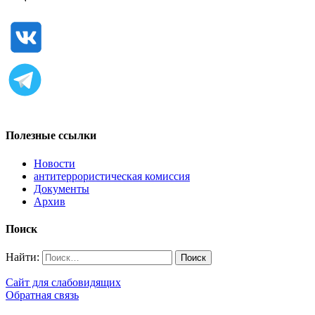
Полезные ссылки
Новости
антитеррористическая комиссия
Документы
Архив
Поиск
Найти:
Сайт для слабовидящих
Обратная связь