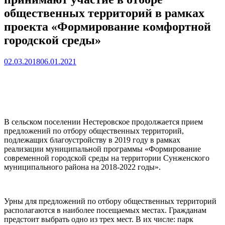
общественных территорий в рамках
проекта «Формирование комфортной
городской среды»
02.03.2018
06.01.2021
В сельском поселении Нестеровское продолжается прием
предложений по отбору общественных территорий,
подлежащих благоустройству в 2019 году в рамках
реализации муниципальной программы «Формирование
современной городской среды на территории Сунженского
муниципального района на 2018-2022 годы».
Урны для предложений по отбору общественных территорий
располагаются в наиболее посещаемых местах. Гражданам
предстоит выбрать одно из трех мест. В их числе: парк